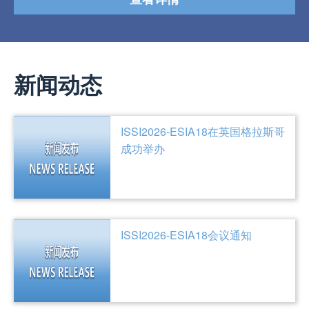
新闻动态
ISSI2026-ESIA18在英国格拉斯哥
成功举办
ISSI2026-ESIA18会议通知