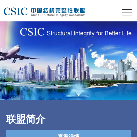
联盟简介
查看详情