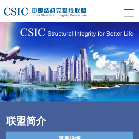
联盟简介
查看详情