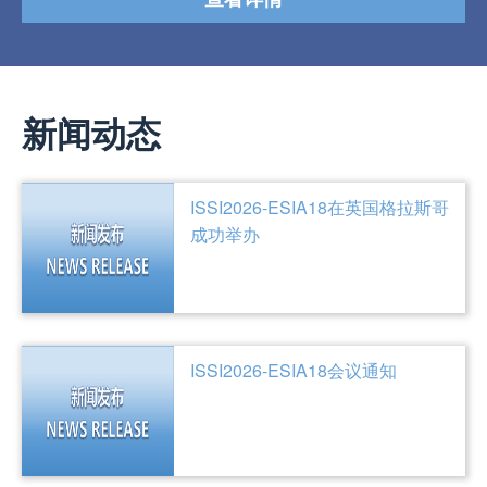
新闻动态
ISSI2026-ESIA18在英国格拉斯哥
成功举办
ISSI2026-ESIA18会议通知