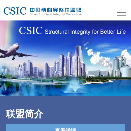
联盟简介
查看详情