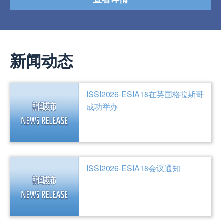
新闻动态
ISSI2026-ESIA18在英国格拉斯哥
成功举办
ISSI2026-ESIA18会议通知