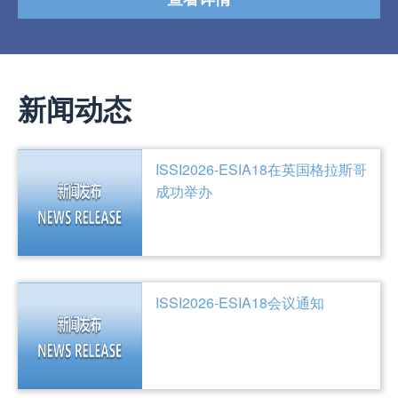
新闻动态
ISSI2026-ESIA18在英国格拉斯哥
成功举办
ISSI2026-ESIA18会议通知