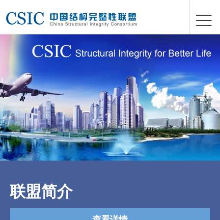
联盟简介
查看详情