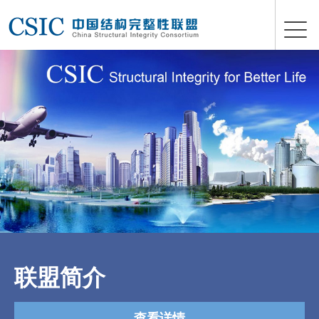
联盟简介
查看详情