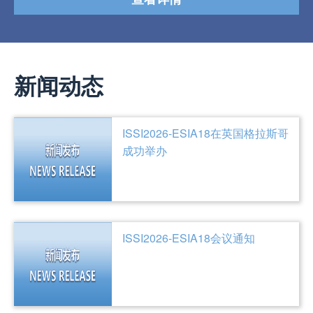
新闻动态
ISSI2026-ESIA18在英国格拉斯哥
成功举办
ISSI2026-ESIA18会议通知