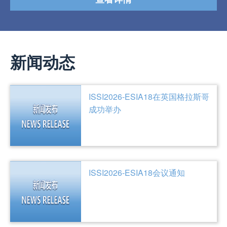
新闻动态
ISSI2026-ESIA18在英国格拉斯哥
成功举办
ISSI2026-ESIA18会议通知