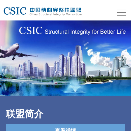
联盟简介
查看详情